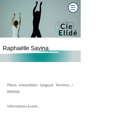
Raphaëlle Savina
Pièces interprétées: Gargoyle Terminus /
WAAGAL
Informations à venir...