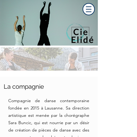
La compagnie
Compagnie de danse contemporaine
fondée en 2015 à Lausanne. Sa direction
artistique est menée par la chorégraphe
Sara Buncic, qui est nourrie par un désir
de création de pièces de danse avec des