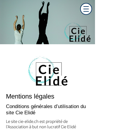
Mentions légales
Conditions générales d’utilisation du
site Cie Elidé
Le site cie-elide.ch est propriété de
l'Association à but non lucratif Cie Elidé