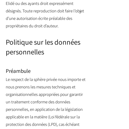
Elidé ou des ayants droit expressément
désignés. Toute reproduction doit faire l’objet
d’une autorisation écrite préalable des
propriétaires du droit d’auteur.
Politique sur les données
personnelles
Préambule
Le respect de la sphère privée nous importe et
nous prenons les mesures techniques et
organisationnelles appropriées pour garantir
un traitement conforme des données
personnelles, en application de la législation
applicable en la matière (Loi fédérale sur la
protection des données (LPD), cas échéant