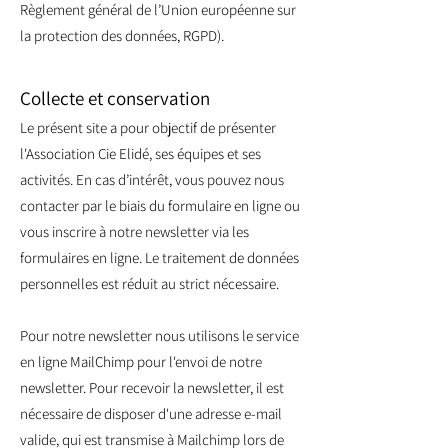
Règlement général de l’Union européenne sur
la protection des données, RGPD).
Collecte et conservation
Le présent site a pour objectif de présenter
l'Association Cie Elidé, ses équipes et ses
activités. En cas d’intérêt, vous pouvez nous
contacter par le biais du formulaire en ligne ou
vous inscrire à notre newsletter via les
formulaires en ligne. Le traitement de données
personnelles est réduit au strict nécessaire.
Pour notre newsletter nous utilisons le service
en ligne MailChimp pour l'envoi de notre
newsletter. Pour recevoir la newsletter, il est
nécessaire de disposer d'une adresse e-mail
valide, qui est transmise à Mailchimp lors de