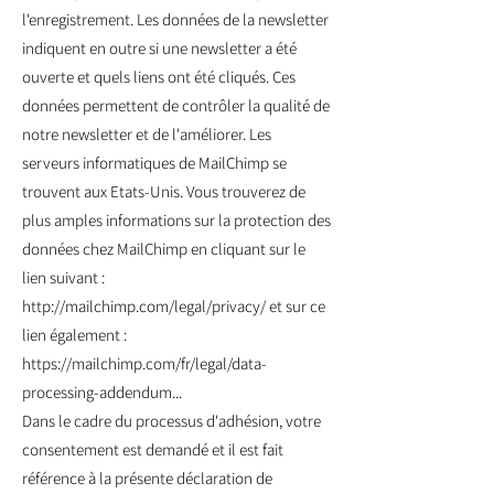
l'enregistrement. Les données de la newsletter
indiquent en outre si une newsletter a été
ouverte et quels liens ont été cliqués. Ces
données permettent de contrôler la qualité de
notre newsletter et de l'améliorer. Les
serveurs informatiques de MailChimp se
trouvent aux Etats-Unis. Vous trouverez de
plus amples informations sur la protection des
données chez MailChimp en cliquant sur le
lien suivant :
http://mailchimp.com/legal/privacy/
et sur ce
lien également :
https://mailchimp.com/fr/legal/data-
processing-addendum...
Dans le cadre du processus d'adhésion, votre
consentement est demandé et il est fait
référence à la présente déclaration de