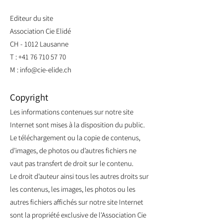
Editeur du site
Association Cie Elidé
CH - 1012 Lausanne
T :
+41 76 710 57 70
M : info@cie-elide.ch
Copyright
Les informations contenues sur notre site
Internet sont mises à la disposition du public.
Le téléchargement ou la copie de contenus,
d’images, de photos ou d’autres fichiers ne
vaut pas transfert de droit sur le contenu.
Le droit d’auteur ainsi tous les autres droits sur
les contenus, les images, les photos ou les
autres fichiers affichés sur notre site Internet
sont la propriété exclusive de l'Association Cie